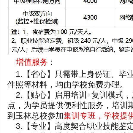
增值服务
：
1.【省心】只需带上身份证、毕
件照等材料，均由学校免费办理。
2.【贴心】启用培训+复训模式
点，为学员提供便利性服务，培训
到玉林总校参加
集训专班，学校提
3.【专业】高度契合职业技能鉴