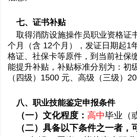
七、证书补贴
取得消防设施操作员职业资格证书
个月（含 12个月），发证日期起
格证、社保卡等原件，到当前社保
能提升补贴，补贴标准分别为：初级（
（四级）1500 元、高级（三级）20
八、职业技能鉴定申报条件
（一）文化程度：
高中
毕业（
（
二
）具备以下条件之一者，可