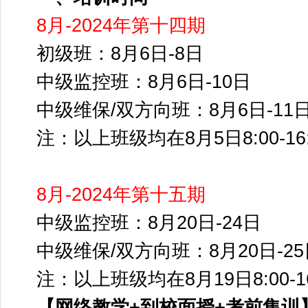
8月-2024年第十四期
初级班：8月6日-8日
中级监控班：8月6日-10日
中级维保/双方向班：8月6日-11
注：以上班级均在8月5日8:00-1
8月-2024年第十五期
中级监控班：8月20日-24日
中级维保/双方向班：8月20日-25
注：以上班级均在8月19日8:00-
【网络教学+到校面授+考前集训