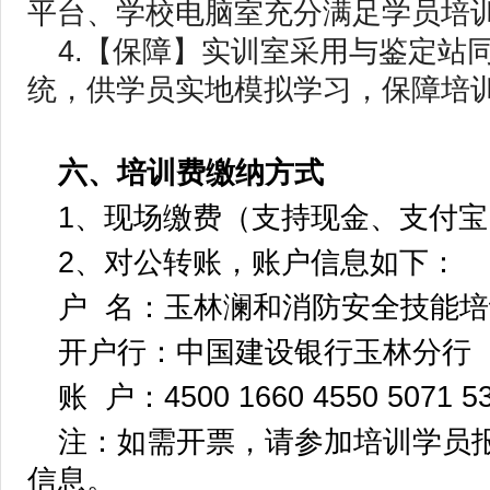
平台、学校电脑室充分满足学员培
4.【保障】实训室采用与鉴定站
统，供学员实地模拟学习，保障培
六、培训费缴纳方式
1、现场缴费（支持现金、支付
2、对公转账，账户信息如下：
户 名：玉林澜和消防安全技能
开户行：中国建设银行玉林分行
账 户：4500 1660 4550 5071 5
注：如需开票，请参加培训学员
信息。