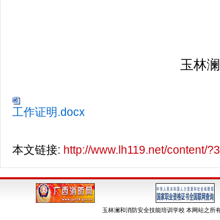
玉林澜
工作证明.docx
本文链接:
http://www.lh119.net/content/?
玉林澜和消防安全技能培训学校 本网站之