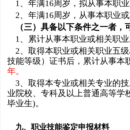
1、
年满16周岁，拟从事本职
2、
年满16周岁，从事本职业
（
三
）具备以下条件之一者，可
1、累计从事本职业或相关职业
2、取得本职业或相关职业
五级
技能等级）证书后，累计从事本
年。
3、取得本专业或相关专业的
业院校、专科及以上普通高等学
毕业生)。
九、职业技能鉴定申报材料