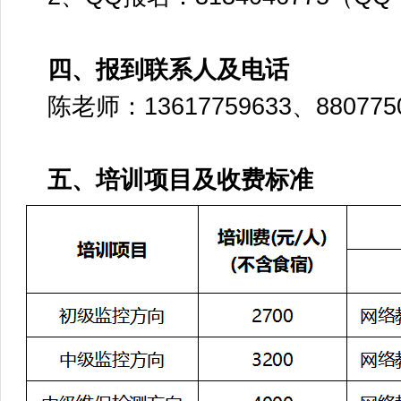
四、报到联系人及电话
陈老师：13617759633、880775
五、培训项目及收费标准