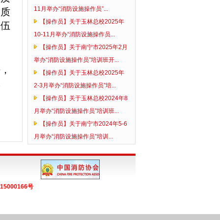
11月举办“消防设施操作员”...
品质
【操作员】关于玉林总校2025年
队伍
10-11月举办“消防设施操作员...
【操作员】关于南宁市2025年2月
举办“消防设施操作员”培训班开...
法，
【操作员】关于玉林总校2025年
体
2-3月举办“消防设施操作员”培...
【操作员】关于玉林总校2024年8
月举办“消防设施操作员”培训班...
【操作员】关于南宁市2024年5-6
月举办“消防设施操作员”培训...
15000166号