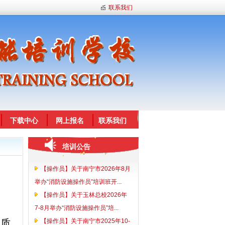
联系我们
下载中心
网上报名
联系我们
培训公告
【操作员】关于南宁市2026年8月
举办“消防设施操作员”培训班开...
【操作员】关于玉林总校2026年
7-8月举办“消防设施操作员”培...
学质
【操作员】关于南宁市2025年10-