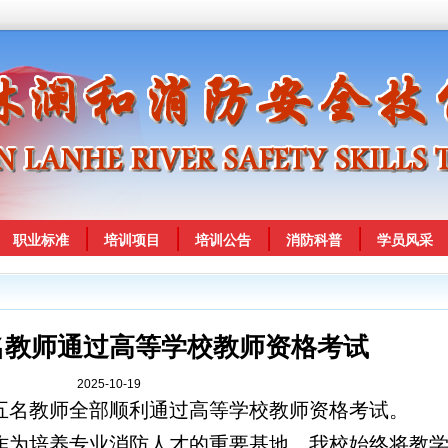
职业标准
培训项目
培训公告
消防科普
学员风采
名教师通过高等学校教师资格考试
2025-10-19
五名教师全部顺利通过高等学校教师资格考试。
作为培养专业消防人才的重要基地，我校始终将教